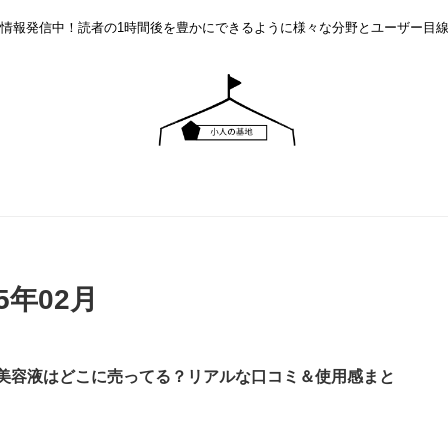
情報発信中！読者の1時間後を豊かにできるように様々な分野とユーザー目
5年02月
美容液はどこに売ってる？リアルな口コミ＆使用感まと