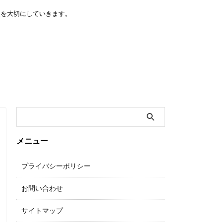
線を大切にしていきます。
メニュー
プライバシーポリシー
お問い合わせ
サイトマップ