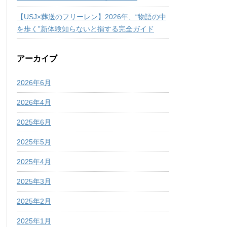
【USJ×葬送のフリーレン】2026年、“物語の中
を歩く”新体験知らないと損する完全ガイド
アーカイブ
2026年6月
2026年4月
2025年6月
2025年5月
2025年4月
2025年3月
2025年2月
2025年1月