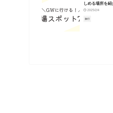
しめる場所を紹
2025/2/4
旅行