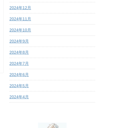
2024年12月
2024年11月
2024年10月
2024年9月
2024年8月
2024年7月
2024年6月
2024年5月
2024年4月