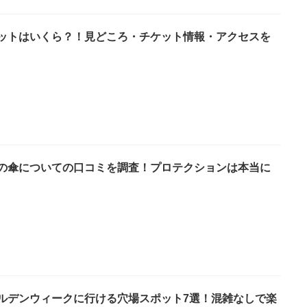
ットはいくら？！見どころ・チケット情報・アクセスを
の傘についての口コミを調査！プロテクションは本当に
ルデンウィークに行ける穴場スポット7選！混雑なしで楽