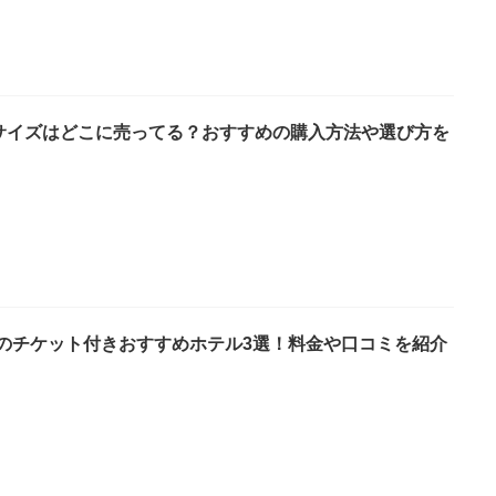
0サイズはどこに売ってる？おすすめの購入方法や選び方を
のチケット付きおすすめホテル3選！料金や口コミを紹介